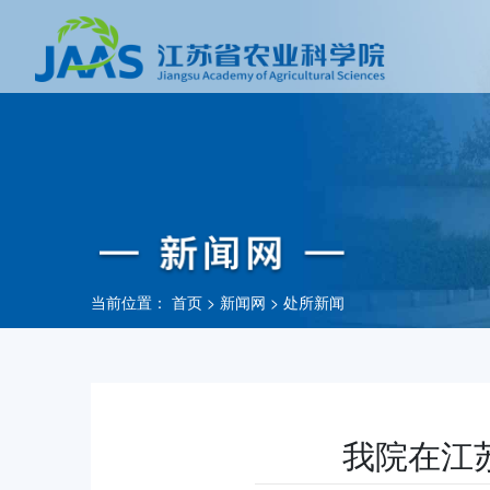
当前位置：
首页
>
新闻网
>
处所新闻
我院在江