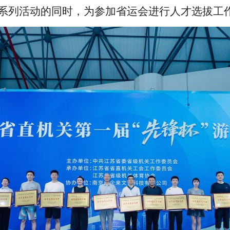
系列活动的同时，为参加省运会进行人才选拔工