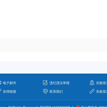
电子邮件
违纪违法举报
实验室
友情链接
联系我们
实验室