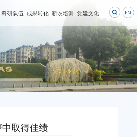
科研队伍
成果转化
新农培训
党建文化
赛中取得佳绩