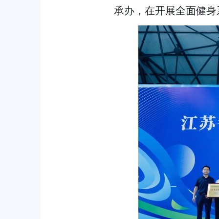
承办，在开展全面健身