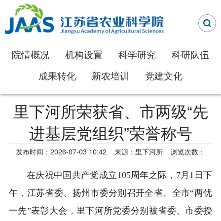
院情概况
机构设置
科学研究
科研队伍
成果转化
新农培训
党建文化
里下河所荣获省、市两级“先
进基层党组织”荣誉称号
发布时间：2026-07-03 10:42
来源：里下河所
浏览次数：
在庆祝中国共产党成立105周年之际，7月1日下
午，江苏省委、扬州市委分别召开全省、全市“两优
一先”表彰大会，里下河所党委分别被省委、市委授