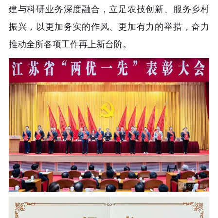
建与科研业务深度融合，立足农技创新、服务乡村
振兴，以更加务实的作风、更加有力的举措，奋力
推动全所各项工作再上新台阶。