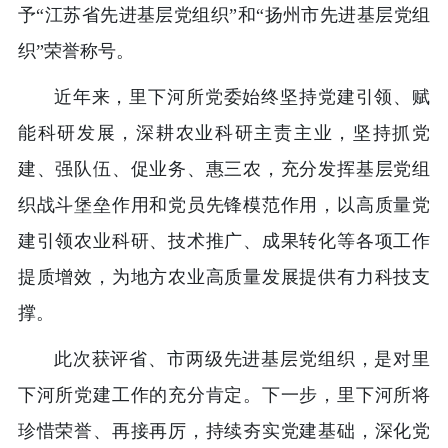
予“江苏省先进基层党组织”和“扬州市先进基层党组
织”荣誉称号。
近年来，里下河所党委始终坚持党建引领、赋
能科研发展，深耕农业科研主责主业，坚持抓党
建、强队伍、促业务、惠三农，充分发挥基层党组
织战斗堡垒作用和党员先锋模范作用，以高质量党
建引领农业科研、技术推广、成果转化等各项工作
提质增效，为地方农业高质量发展提供有力科技支
撑。
此次获评省、市两级先进基层党组织，是对里
下河所党建工作的充分肯定。下一步，里下河所将
珍惜荣誉、再接再厉，持续夯实党建基础，深化党