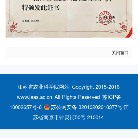
关闭窗口
江苏省农业科学院网站
Copyright 2015-2016
www.jaas.ac.cn
All Rights Reserved
苏ICP备
10002657号-6
苏公网安备 32010202010377号
江
苏省南京市钟灵街50号 210014