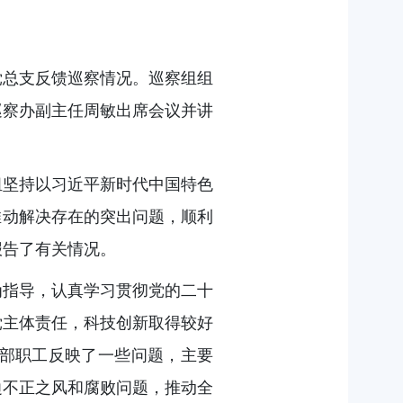
党总支反馈巡察情况。巡察组组
巡察办副主任周敏出席会议并讲
察组坚持以习近平新时代中国特色
推动解决存在的突出问题，顺利
报告了有关情况。
为指导，认真学习贯彻党的二十
党主体责任，科技创新取得较好
部职工反映了一些问题，主要
边不正之风和腐败问题，推动全