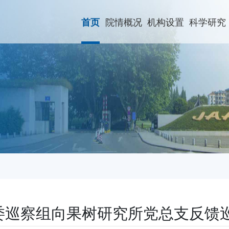
院情概况
机构设置
科学研究
首页
委巡察组向果树研究所党总支反馈