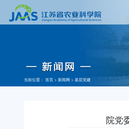
当前位置：
首页
>
新闻网
>
基层党建
院党