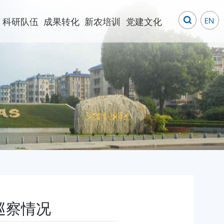
科研队伍
成果转化
新农培训
党建文化
巡察情况