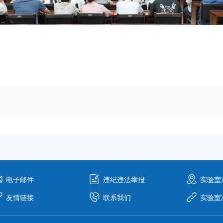
电子邮件
违纪违法举报
实验室
友情链接
联系我们
实验室