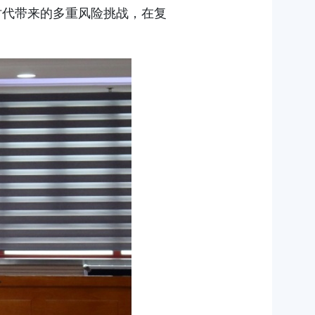
时代带来的多重风险挑战，在复