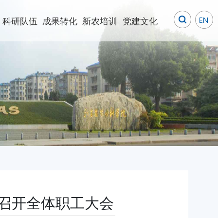
科研队伍
成果转化
新农培训
党建文化
所召开全体职工大会