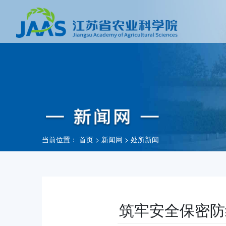
当前位置：
首页
>
新闻网
>
处所新闻
筑牢安全保密防