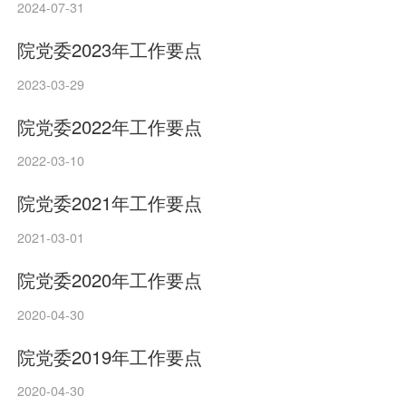
2024-07-31
院党委2023年工作要点
2023-03-29
院党委2022年工作要点
2022-03-10
院党委2021年工作要点
2021-03-01
院党委2020年工作要点
2020-04-30
院党委2019年工作要点
2020-04-30