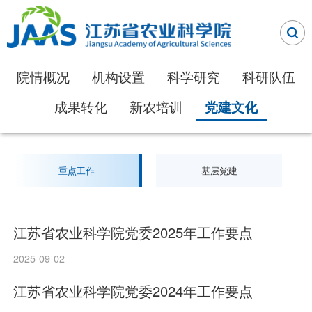
院情概况
机构设置
科学研究
科研队伍
成果转化
新农培训
党建文化
重点工作
基层党建
江苏省农业科学院党委2025年工作要点
2025-09-02
江苏省农业科学院党委2024年工作要点