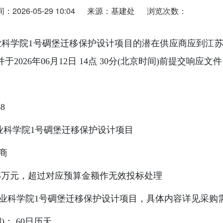
2026-05-29 10:04
来源：基建处
浏览次数：
科学院1号碉堡迁移保护设计项目的潜在供应商应到江苏
2026年06月12日 14点 30分(北京时间)前提交响应文
8
农业科学院1号碉堡迁移保护设计项目
商
 14万元，超过对应预算金额作无效投标处理
农业科学院1号碉堡迁移保护设计项目，具体内容详见采购
)： 60日历天。