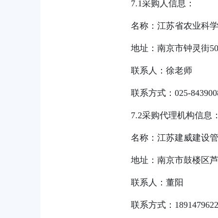
7.1采购人信息：
名称：江苏省农业科
地址：南京市钟灵街5
联系人：徐老师
联系方式：025-843900
7.2采购代理机构信息
名称：江苏建威建设
地址：南京市鼓楼区芦
联系人：董阳
联系方式：1891479622