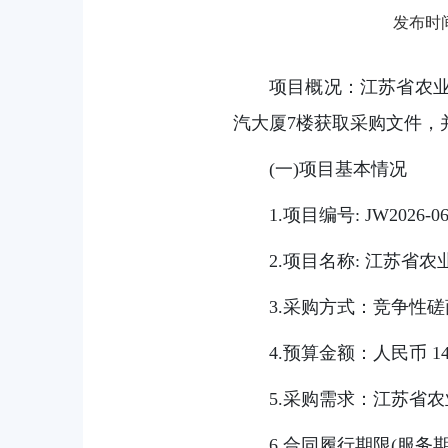
发布时间：
项目概况：江苏省农业
汽大厦7楼获取采购文件，并于
(一)项目基本情况
1.项目编号: JW2026-06
2.项目名称: 江苏省
3.采购方式：竞争性磋
4.预算金额：人民币
5.采购需求：江苏省
6.合同履行期限(服务期