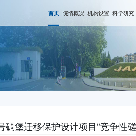
院情概况
机构设置
科学研究
首页
1号碉堡迁移保护设计项目"竞争性