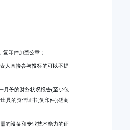
件，复印件加盖公章；
代表人直接参与投标的可以不提
一月份的财务状况报告(至少包
出具的资信证书(复印件)(磋商
必需的设备和专业技术能力的证