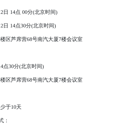
12日 14点 00分(北京时间)
12日 14点30分(北京时间)
楼区芦席营68号南汽大厦7楼会议室
 14点30分(北京时间)
楼区芦席营68号南汽大厦7楼会议室
少于10天
式：