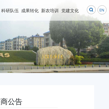
科研队伍
成果转化
新农培训
党建文化
磋商公告