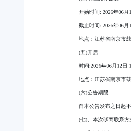
开始时间: 2026年06月
截止时间: 2026年06月
地点：江苏省南京市鼓
(五)开启
时间:2026年06月12日
地点：江苏省南京市鼓
(六)公告期限
自本公告发布之日起不
(七)、本次磋商联系方