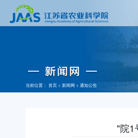
当前位置：
首页
>
新闻网
>
通知公告
"院