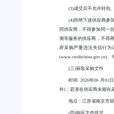
(3)成交后不允许转包
(4)拒绝下述供应商
同供应商，不得参加同一合
测等服务的供应商，不得再
府采购严重违法失信行为
(www.creditchina.
(三)获取采购文件
时间: 2026年06 月01
外)；若潜在供应商未能在
地点：江苏省南京市鼓
(四)响应文件提交