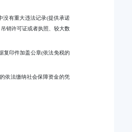
中没有重大违法记录(提供承诺
、吊销许可证或者执照、较大数
据复印件加盖公章(依法免税的
份的依法缴纳社会保障资金的凭