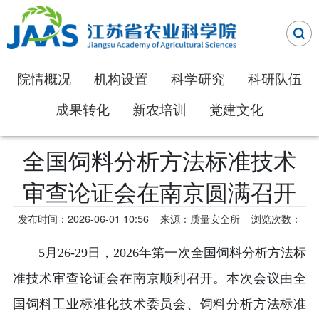
院情概况
机构设置
科学研究
科研队伍
成果转化
新农培训
党建文化
全国饲料分析方法标准技术
审查论证会在南京圆满召开
发布时间：2026-06-01 10:56
来源：质量安全所
浏览次数：
5月26-29日，2026年第一次全国饲料分析方法标
准技术审查论证会在南京顺利召开。本次会议由全
国饲料工业标准化技术委员会、饲料分析方法标准