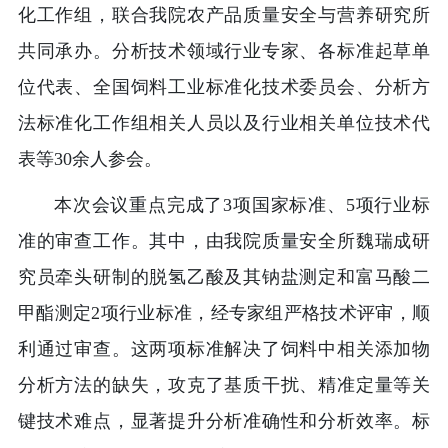
化工作组，联合我院农产品质量安全与营养研究所
共同承办。分析技术领域行业专家、各标准起草单
位代表、全国饲料工业标准化技术委员会、分析方
法标准化工作组相关人员以及行业相关单位技术代
表等30余人参会。
本次会议重点完成了3项国家标准、5项行业标
准的审查工作。其中，由我院质量安全所魏瑞成研
究员牵头研制的脱氢乙酸及其钠盐测定和富马酸二
甲酯测定2项行业标准，经专家组严格技术评审，顺
利通过审查。这两项标准解决了饲料中相关添加物
分析方法的缺失，攻克了基质干扰、精准定量等关
键技术难点，显著提升分析准确性和分析效率。标