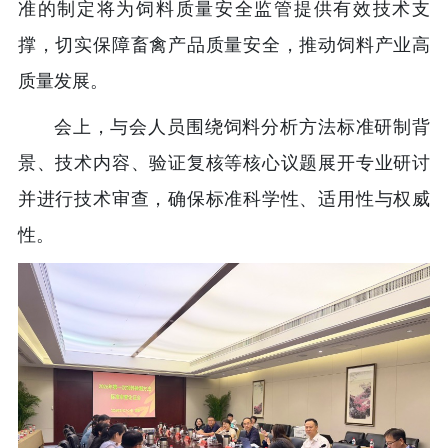
准的制定将为饲料质量安全监管提供有效技术支
撑，切实保障畜禽产品质量安全，推动饲料产业高
质量发展。
会上，与会人员围绕饲料分析方法标准研制背
景、技术内容、验证复核等核心议题展开专业研讨
并进行技术审查，确保标准科学性、适用性与权威
性。