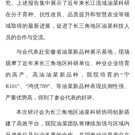
究。上述报告集中展示了近年来长江流域油菜科研
在分子育种、抗性改良、品质提升和智慧农业等领
域取得的最新进展，促进了长三角地区油菜科技人
员的合作与交流。
与会代表赴安徽省油菜新品种展示基地，现场
观摩了近年来长三角地区科研单位、种业企业培育
的高产、高油油菜新品种，我院培育的“宁
R101”、“鸿优789”、等油菜新品种表现抗倒性强、
产量优势高，得到了参会代表的好评。
本次研讨会为长三角地区油菜科研协同创新搭
建了高效平台，我院油菜团队将继续加强与区域内