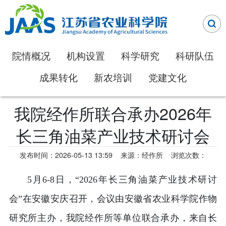
院情概况
机构设置
科学研究
科研队伍
成果转化
新农培训
党建文化
我院经作所联合承办2026年
长三角油菜产业技术研讨会
发布时间：2026-05-13 13:59
来源：经作所
浏览次数：
5月6-8日，“2026年长三角油菜产业技术研讨
会”在安徽安庆召开，会议由安徽省农业科学院作物
研究所主办，我院经作所等单位联合承办，来自长