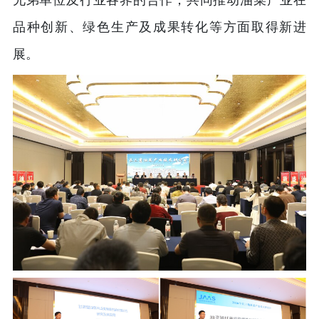
兄弟单位及行业各界的合作，共同推动油菜产业在
品种创新、绿色生产及成果转化等方面取得新进
展。