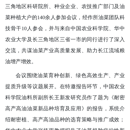
三角地区科研院所、种业企业、农技推广部门及油
菜种植大户的140余人参加会议，经作所油菜团队科
技骨干10人参会，并与来自中国农业科学院、华中
农业大学及长三角地区三省一市的同行进行了深入
交流，共谋油菜产业高质量发展、助力长江流域粮
油增产增效。
会议围绕油菜育种创新、绿色高效生产、产业
提质升级等议题展开。在特邀报告环节，中国农业
科学院油料所副所长王新发研究员作了题为《耐密
高产高油油菜新品种培育及应用》的报告，系统介
绍耐密植、高产高油品种的选育策略与推广成效；