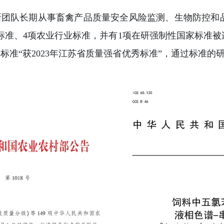
新团队长期从事畜禽产品质量安全风险监测、生物防控和
标准、4项农业行业标准，并有1项在研强制性国家标准被
体标准“获2023年江苏省质量强省优秀标准”，通过标准