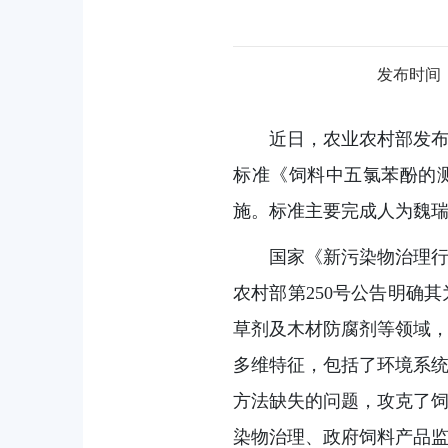
发布时间：20
近日，农业农村部发布
标准《饲料中五氯苯酚的测定 
施。标准主要完成人为魏
国家《新污染物治理行
农村部第250号公告明确
草剂及木材防腐剂等领域
多维特征，包括了环境系
方法缺失的问题，攻克了
染物治理、政府饲料产品