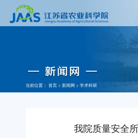
当前位置：
首页
>
新闻网
>
学术科研
我院质量安全所