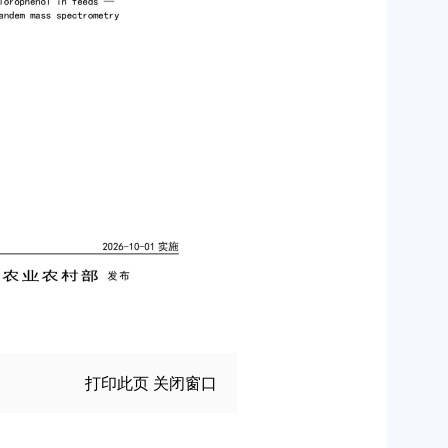
打印此页
关闭窗口