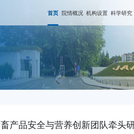
院情概况
机构设置
科学研究
首页
畜产品安全与营养创新团队牵头研