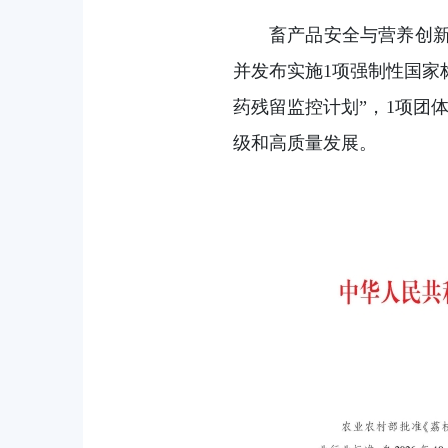
畜产品安全与营养创
并发布实施1项强制性国家
药残留监控计划”，1项团
级和高质量发展。