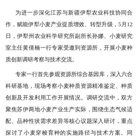
为进一步深化江苏与新疆伊犁农业科技协同合
作，赋能伊犁小麦产业提质增效、转型升级，5月12
日，伊犁州农业科学研究所副所长孙娜、小麦研究
室主任黄倩楠一行专家受邀到资源所，开展小麦种
质创新调研考察与技术交流。
专家一行首先参观资源所综合基因库，深入六合
科研基地，现场考察小麦种质资源精准鉴定、种质
创新及开发利用工作开展情况。调研交流中，双方
聚焦苏伊两地小麦产业生产实际，围绕生态气候适
配、品种性状需求差异等核心议题深入研讨，重点
探讨了小麦穿梭育种的实施路径与技术方案。同