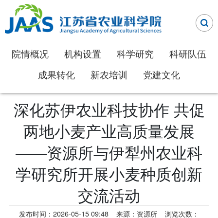
院情概况
机构设置
科学研究
科研队伍
成果转化
新农培训
党建文化
深化苏伊农业科技协作 共促
两地小麦产业高质量发展
——资源所与伊犁州农业科
学研究所开展小麦种质创新
交流活动
发布时间：2026-05-15 09:48
来源：资源所
浏览次数：