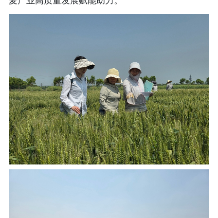
麦产业高质量发展赋能助力。