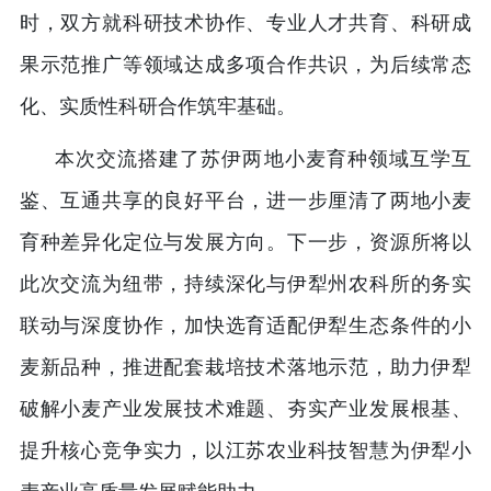
时，双方就科研技术协作、专业人才共育、科研成
果示范推广等领域达成多项合作共识，为后续常态
化、实质性科研合作筑牢基础。
本次交流搭建了苏伊两地小麦育种领域互学互
鉴、互通共享的良好平台，进一步厘清了两地小麦
育种差异化定位与发展方向。下一步，资源所将以
此次交流为纽带，持续深化与伊犁州农科所的务实
联动与深度协作，加快选育适配伊犁生态条件的小
麦新品种，推进配套栽培技术落地示范，助力伊犁
破解小麦产业发展技术难题、夯实产业发展根基、
提升核心竞争实力，以江苏农业科技智慧为伊犁小