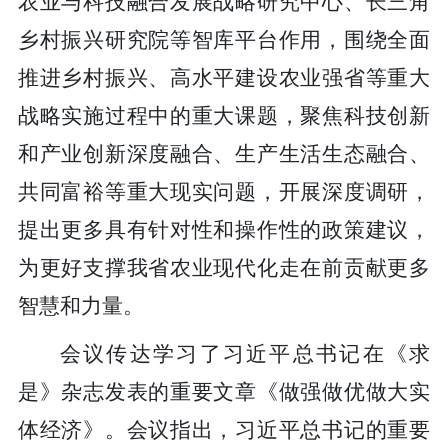
农业与科技融合发展战略研究中心、长三角
乡村振兴研究院等智库平台作用，围绕全面
推进乡村振兴、高水平建设农业强省等重大
战略实施过程中的重大课题，聚焦科技创新
和产业创新深度融合、生产生活生态融合、
共同富裕等重大现实问题，开展深度调研，
提出更多具有针对性和操作性的政策建议，
为更好支撑我省农业现代化走在前贡献更多
智慧和力量。
会议传达学习了习近平总书记在《求
是》杂志发表的重要文章《做强做优做大实
体经济》。会议指出，习近平总书记的重要