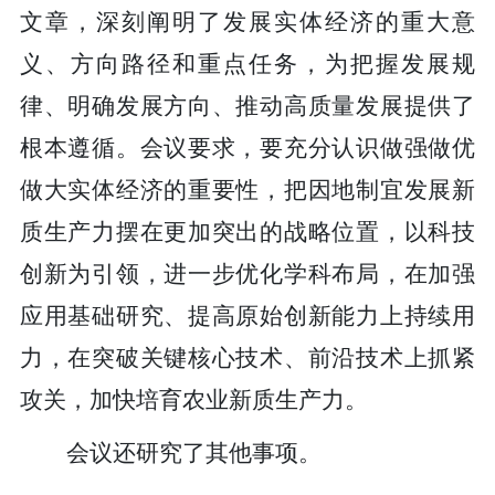
文章，深刻阐明了发展实体经济的重大意
义、方向路径和重点任务，为把握发展规
律、明确发展方向、推动高质量发展提供了
根本遵循。会议要求，要充分认识做强做优
做大实体经济的重要性，把因地制宜发展新
质生产力摆在更加突出的战略位置，以科技
创新为引领，进一步优化学科布局，在加强
应用基础研究、提高原始创新能力上持续用
力，在突破关键核心技术、前沿技术上抓紧
攻关，加快培育农业新质生产力。
会议还研究了其他事项。