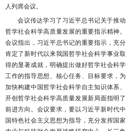
人列席会议。
会议传达学习了习近平总书记关于推动
哲学社会科学高质量发展的重要指示精神。
会议指出，习近平总书记的重要指示，充分
肯定了新时代以来我国哲学社会科学事业取
得的显著成就，明确提出做好哲学社会科学
工作的指导思想、核心任务、目标要求，为
加快构建中国哲学社会科学自主知识体系、
开创哲学社会科学高质量发展新局面指明了
前进方向。会议要求，要以习近平新时代中
国特色社会主义思想为指导，充分发挥国家