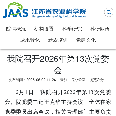
院情概况
机构设置
科学研究
科研队伍
成果转化
新农培训
党建文化
我院召开2026年第13次党委
会
发布时间：2026-06-02 11:24
来源：院办公室
浏览次数：
6月1日，我院召开2026年第13次党委
会。院党委书记王克华主持会议，全体在家
党委委员出席会议，相关管理部门主要负责