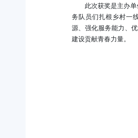
此次获奖是主办单
务队员们扎根乡村一
源、强化服务能力、优
建设贡献青春力量。