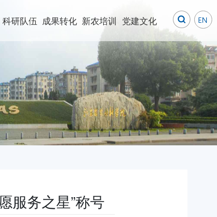
科研队伍
成果转化
新农培训
党建文化
志愿服务之星”称号