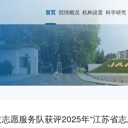
院情概况
机构设置
科学研究
首页
技志愿服务队获评2025年“江苏省