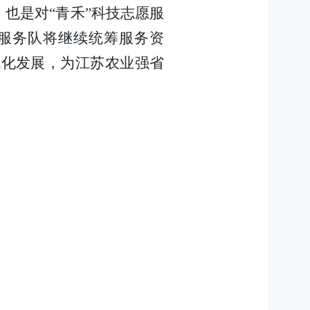
也是对“青禾”科技志愿服
服务队将继续统筹服务资
代化发展，为江苏农业强省