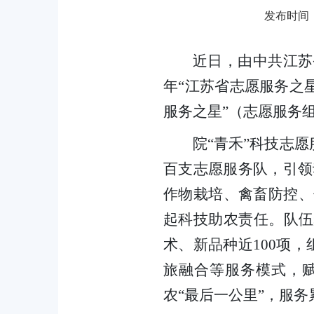
发布时间：20
近日，由中共江苏
年“江苏省志愿服务之星
服务之星”（志愿服务
院“青禾”科技志
百支志愿服务队，引领
作物栽培、禽畜防控、
起科技助农责任。队伍
术、新品种近100项，
旅融合等服务模式，
农“最后一公里”，服务