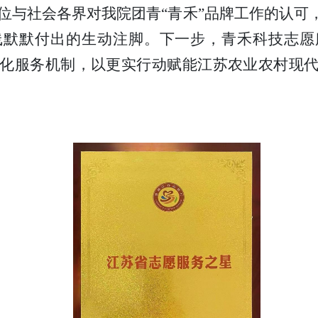
位与社会各界对我院团青“青禾”品牌工作的认可，
线默默付出的生动注脚。下一步，青禾科技志愿
化服务机制，以更实行动赋能江苏农业农村现