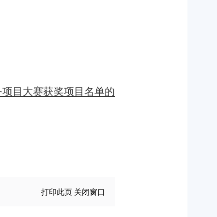
服务项目大赛获奖项目名单的
打印此页
关闭窗口