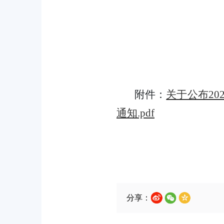
附件：
关于公布2
通知.pdf
分享：