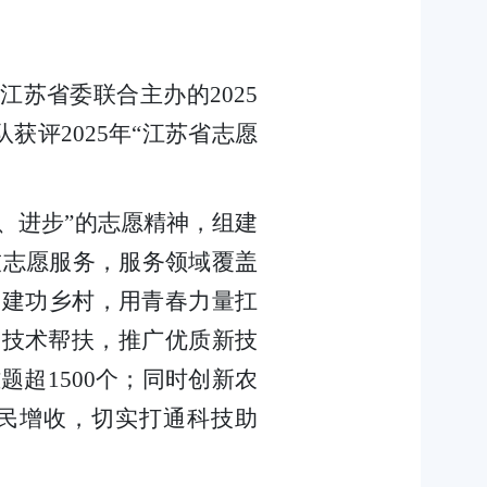
苏省委联合主办的2025
获评2025年“江苏省志愿
、进步”的志愿精神，组建
科技志愿服务，服务领域覆盖
容建功乡村，用青春力量扛
、技术帮扶，推广优质新技
题超1500个；同时创新农
民增收，切实打通科技助