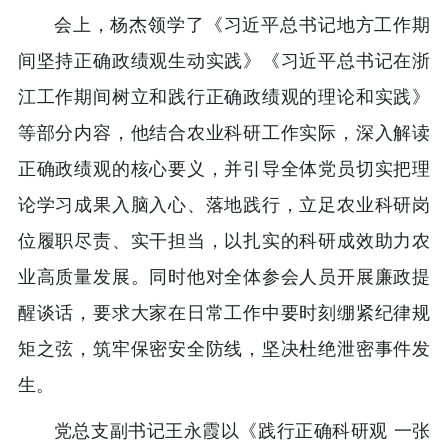
会上，杨杰领学了《习近平总书记地方工作期
间坚持正确政绩观生动实践》《习近平总书记在浙
江工作期间树立和践行正确政绩观的理论和实践》
等部分内容，他结合农业科研工作实际，深入解读
正确政绩观的核心要义，并引导全体党员切实把理
论学习成果入脑入心、落地践行，立足农业科研岗
位履职尽责、实干担当，以扎实的科研成效助力农
业高质量发展。同时他对全体参会人员开展廉政提
醒谈话，要求大家在日常工作中要时刻绷紧纪律规
矩之弦，筑牢保密安全防线，坚决杜绝泄密事件发
生。
党总支副书记王永霞以《践行正确科研观 一张