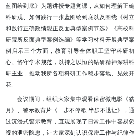
蓝图绘到底》为题讲授专题党课，从如何理解正确
科研观、如何践行一张蓝图绘到底以及围绕《树立
和践行正确政绩观正反面典型案例节选》《高校科
研院所反面典型案例选编》等学习材料开展典型案
例启示三个方面，教育引导全体职工坚守科研初
心、恪守学术规范，以持之以恒的钻研精神深耕科
研主业，推动我所各项科研工作稳步落地、见效开
花。
会议期间，组织大家集中观看保密微电影《皓
月》、警示教育片《一步不停歇 半步不退让》，通
过沉浸式警示教育，直观展现了日常工作中容易忽
视的泄密隐患，让大家深刻认识保密工作与纪律作