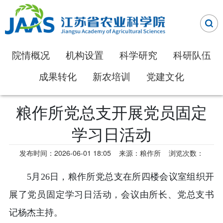
院情概况
机构设置
科学研究
科研队伍
成果转化
新农培训
党建文化
粮作所党总支开展党员固定
学习日活动
发布时间：2026-06-01 18:05
来源：粮作所
浏览次数：
5月26日，粮作所党总支在所四楼会议室组织开
展了党员固定学习日活动，会议由所长、党总支书
记杨杰主持。