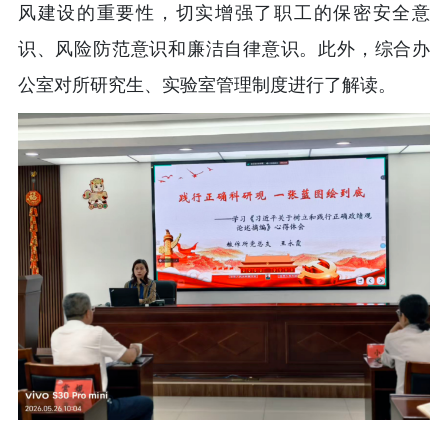
风建设的重要性，切实增强了职工的保密安全意
识、风险防范意识和廉洁自律意识。此外，综合办
公室对所研究生、实验室管理制度进行了解读。